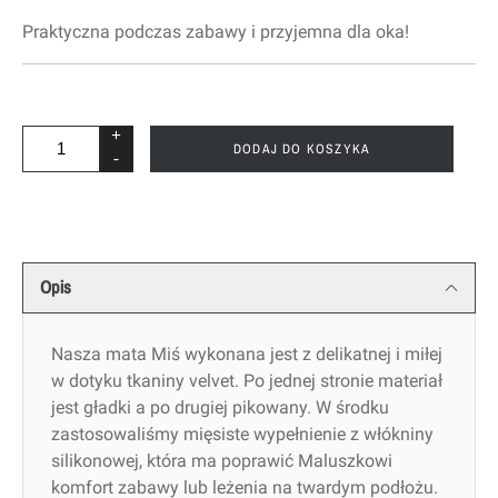
Praktyczna podczas zabawy i przyjemna dla oka!
+
DODAJ DO KOSZYKA
-
Opis
Nasza mata Miś wykonana jest z delikatnej i miłej
w dotyku tkaniny velvet. Po jednej stronie materiał
jest gładki a po drugiej pikowany. W środku
zastosowaliśmy mięsiste wypełnienie z włókniny
silikonowej, która ma poprawić Maluszkowi
komfort zabawy lub leżenia na twardym podłożu.