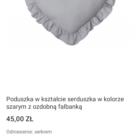
Poduszka w kształcie serduszka w kolorze
szarym z ozdobną falbanką
45,00 ZŁ
Odniesienie: serkrem