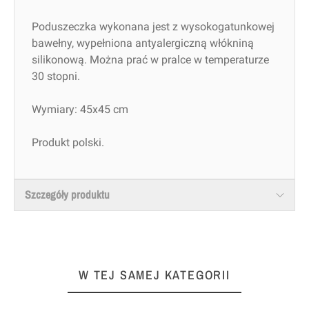
Poduszeczka wykonana jest z wysokogatunkowej
bawełny, wypełniona antyalergiczną włókniną
silikonową. Można prać w pralce w temperaturze
30 stopni.
Wymiary: 45x45 cm
Produkt polski.
Szczegóły produktu
W TEJ SAMEJ KATEGORII