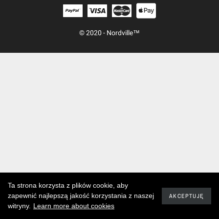
© 2020 - Nordville™
Ta strona korzysta z plików cookie, aby
zapewnić najlepszą jakość korzystania z naszej
AKCEPTUJĘ
witryny.
Learn more about cookies