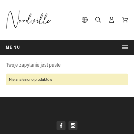
MENU
Twoje zapytanie jest puste
Nie znaleziono produktów